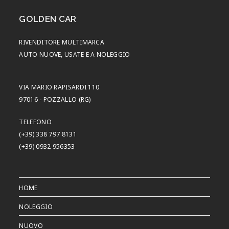
GOLDEN CAR
RIVENDITORE MULTIMARCA
AUTO NUOVE, USATE E A NOLEGGIO
VIA MARIO RAPISARDI 110
97016 - POZZALLO (RG)
TELEFONO
(+39) 338 797 8131
(+39) 0932 956353
HOME
NOLEGGIO
NUOVO