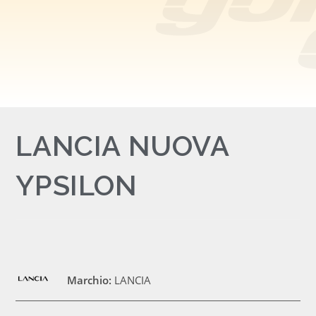
LANCIA NUOVA
YPSILON
Marchio:
LANCIA