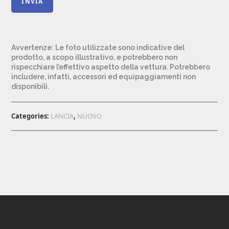
Avvertenze:
Le foto utilizzate sono indicative del
prodotto, a scopo illustrativo, e potrebbero non
rispecchiare l’effettivo aspetto della vettura.
Potrebbero
includere, infatti, accessori ed equipaggiamenti non
disponibili.
Categories:
LANCIA
,
NUOVO