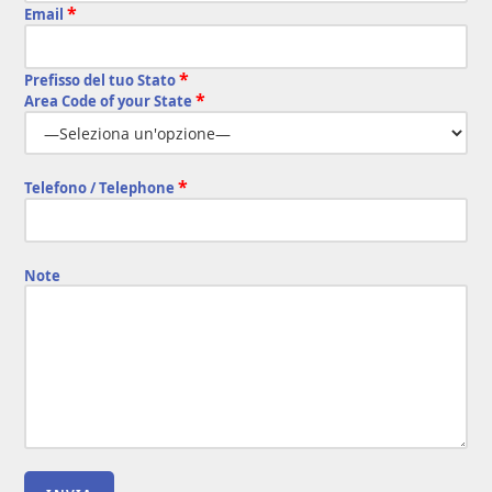
*
Email
*
Prefisso del tuo Stato
*
Area Code of your State
*
Telefono / Telephone
Note