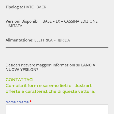
Tipologia:
HATCHBACK
Versioni Disponibili:
BASE – LX – CASSINA EDIZIONE
LIMITATA
Alimentazione:
ELETTRICA – IBRIDA
Desideri ricevere maggiori informazioni su
LANCIA
NUOVA YPSILON
?
CONTATTACI
Compila il form e saremo lieti di illustrarti
offerte e caratteristiche di questa vettura.
*
Nome / Name